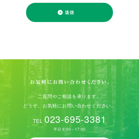
ご質問やご相談を承ります。
どうぞ、お気軽にお問い合わせください。
023-695-3381
TEL
平日 9:00～17:00