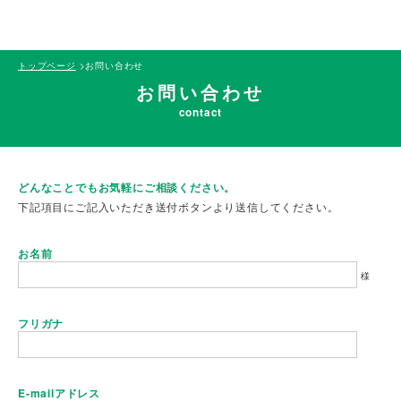
トップページ
>
お問い合わせ
お問い合わせ
contact
どんなことでもお気軽にご相談ください。
下記項目にご記入いただき送付ボタンより送信してください。
お名前
様
フリガナ
E-mailアドレス