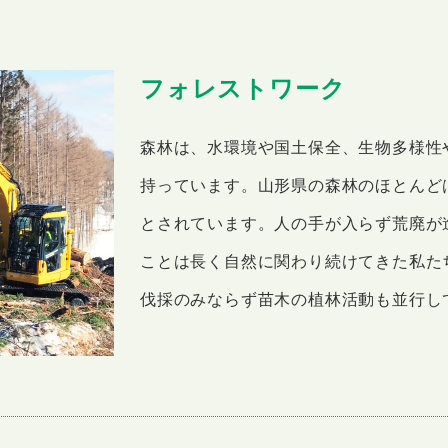
フォレストワーク
森林は、水環境や国土保全、生物多様性
持っています。山形県の森林のほとんど
とされています。人の手が入らず荒廃が
ことは長く自然に関わり続けてきた私た
伐採のみならず苗木の植林活動も並行し