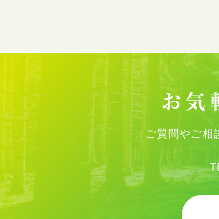
ご質問やご相
T