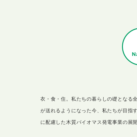
衣・食・住。私たちの暮らしの礎となる
が送れるようになった今、私たちが目指
に配慮した木質バイオマス発電事業の展