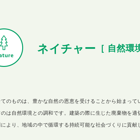
ネイチャー
［ 自然環
全てのものは、豊かな自然の恩恵を受けることから始まって
すのは自然環境との調和です。建築の際に生じた廃棄物を適
開により、地域の中で循環する持続可能な社会づくりに貢献