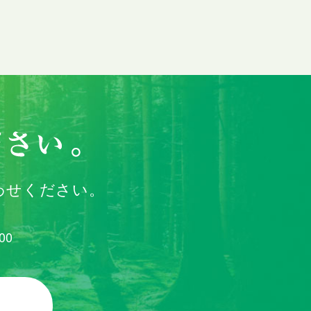
わせください。
00