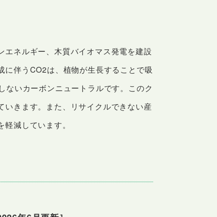
ンエネルギー、木質バイオマス発電を建設
成に伴うCO2は、植物が生長することで吸
加しないカーボンニュートラルです。このク
ていきます。また、リサイクルできない産
を軽減しています。