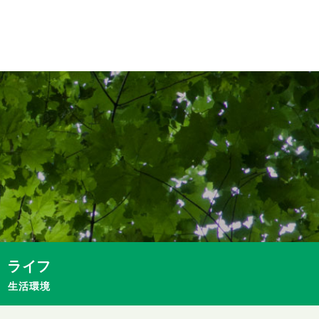
ライフ
生活環境