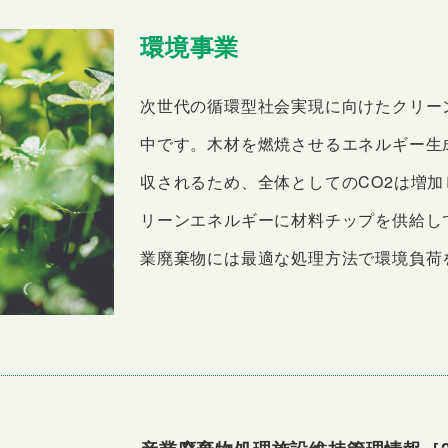
環境事業
次世代の循環型社会実現に向けたクリー
中です。木材を燃焼させるエネルギー生
収されるため、全体としてのCO2は増
リーンエネルギーに材料チップを供給し
業廃棄物には最適な処理方法で環境負荷