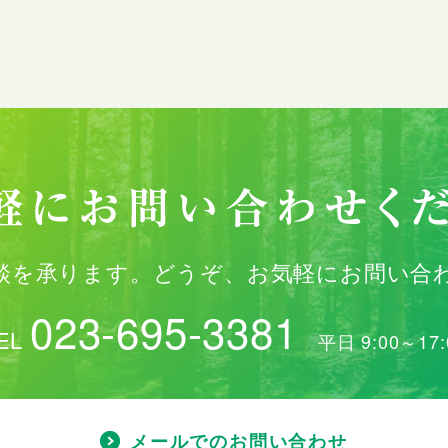
談を承ります。
どうぞ、お気軽にお問い合
023-695-3381
EL
平日 9:00～17:
メールでのお問い合わせ