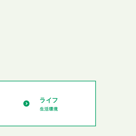
ライフ
生活環境